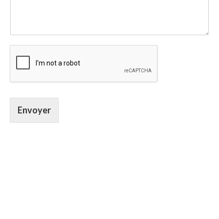
Envoyer