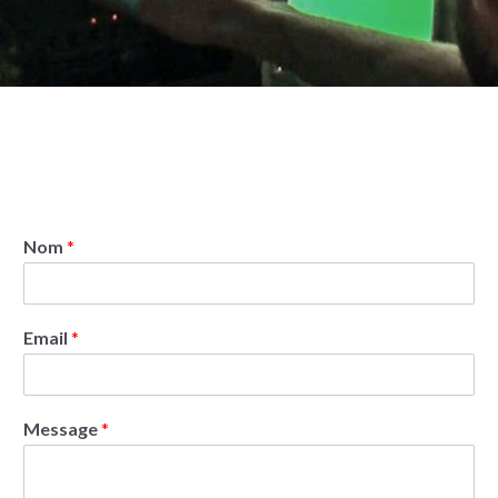
Nom
*
Email
*
Message
*